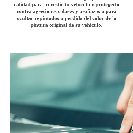
calidad para revestir tu vehículo y protegerlo
contra agresiones solares y arañazos o para
ocultar repintados o pérdida del color de la
pintura original de su vehículo.