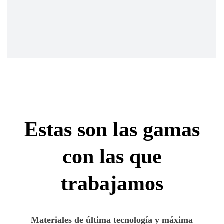
Estas son las gamas
con las que
trabajamos
Materiales de última tecnología y máxima