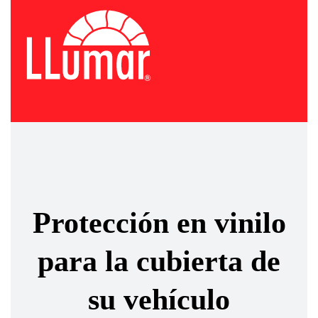
Protección en vinilo
para la cubierta de
su vehículo