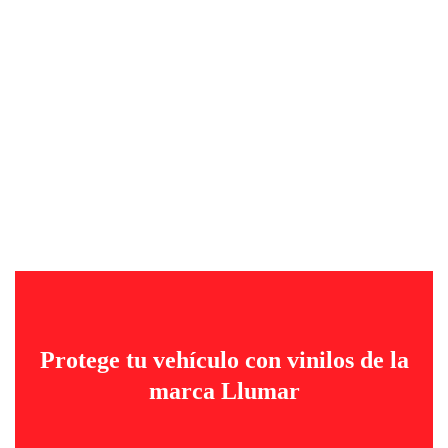
Paint Protection Film
Protege tu vehículo con vinilos de la
marca Llumar