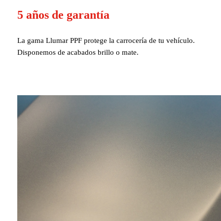
5 años de garantía
La gama Llumar PPF protege la carrocería de tu vehículo.
Disponemos de acabados brillo o mate.