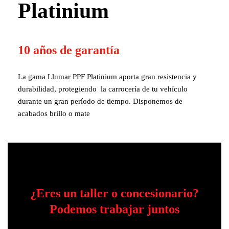
Platinium
10 años de garantía
La gama Llumar PPF Platinium aporta gran resistencia y
durabilidad, protegiendo la carrocería de tu vehículo
durante un gran período de tiempo. Disponemos de
acabados brillo o mate
¿Eres un taller o concesionario?
Podemos trabajar juntos