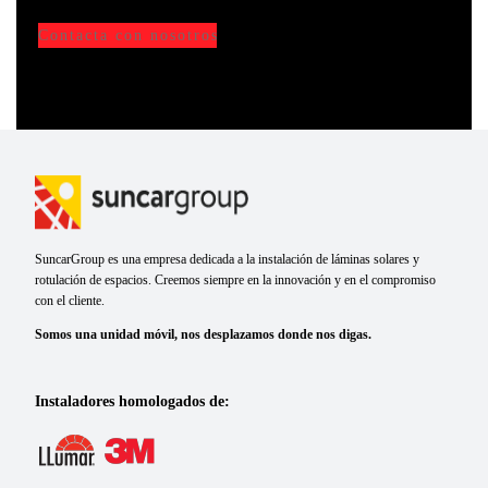
Contacta con nosotros
SuncarGroup es una empresa dedicada a la instalación de láminas solares y
rotulación de espacios. Creemos siempre en la innovación y en el compromiso
con el cliente.
Somos una unidad móvil, nos desplazamos donde nos digas.
Instaladores homologados de: