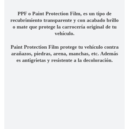
PPF o Paint Protection Film, es un tipo de
recubrimiento transparente y con acabado brillo
o mate que protege la carrocería original de tu
vehículo.
Paint Protection Film protege tu vehículo contra
arañazos, piedras, arena, manchas, etc. Además
es antigrietas y resistente a la decoloración.